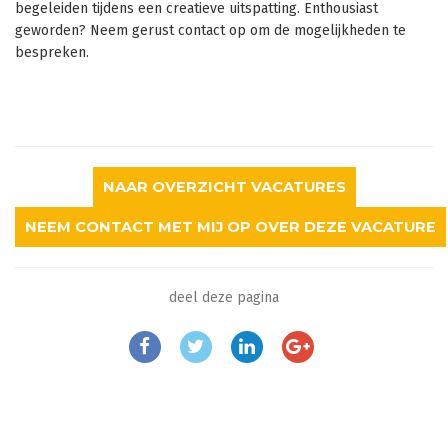
begeleiden tijdens een creatieve uitspatting. Enthousiast
geworden? Neem gerust contact op om de mogelijkheden te
bespreken.
NAAR OVERZICHT VACATURES
NEEM CONTACT MET MIJ OP OVER DEZE VACATURE
deel deze pagina