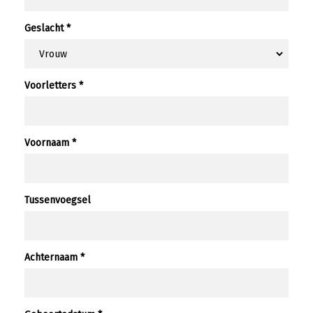
Geslacht *
Voorletters *
Voornaam *
Tussenvoegsel
Achternaam *