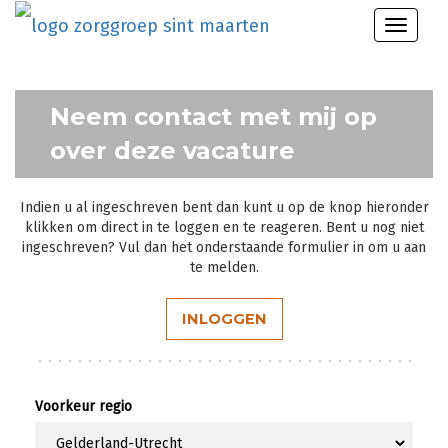
Toggle
naviga
Neem contact met mij op
over deze vacature
Indien u al ingeschreven bent dan kunt u op de knop hieronder
klikken om direct in te loggen en te reageren. Bent u nog niet
ingeschreven? Vul dan het onderstaande formulier in om u aan
te melden.
INLOGGEN
Voorkeur regio