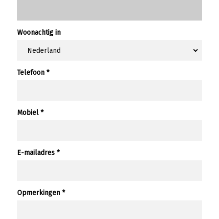
Woonachtig in
Telefoon
*
Mobiel
*
E-mailadres
*
Opmerkingen *