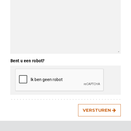
Bent u een robot?
VERSTUREN